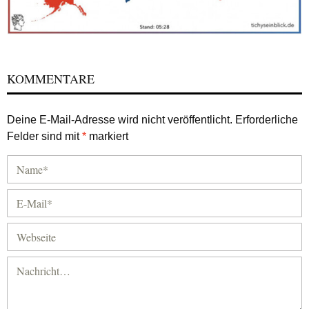
KOMMENTARE
Deine E-Mail-Adresse wird nicht veröffentlicht.
Erforderliche
Felder sind mit
*
markiert