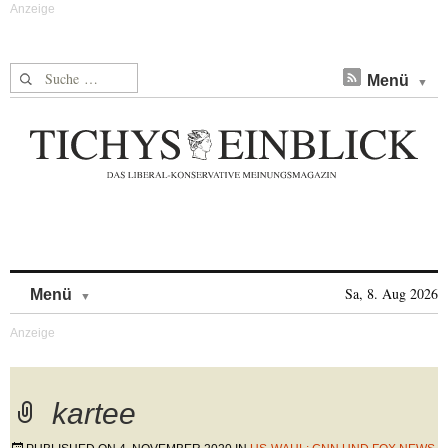
Suche nach:
Menü
Skip to content
Sa, 8. Aug 2026
Menü
kartee