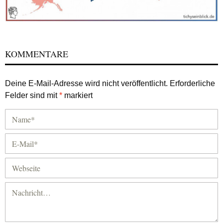
KOMMENTARE
Deine E-Mail-Adresse wird nicht veröffentlicht.
Erforderliche
Felder sind mit
*
markiert