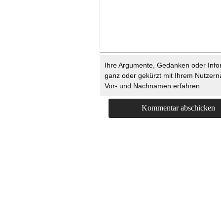
Ihre Argumente, Gedanken oder Info
ganz oder gekürzt mit Ihrem Nutzer
Vor- und Nachnamen erfahren.