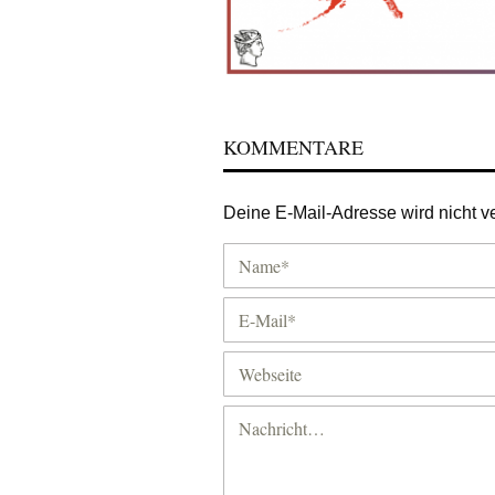
KOMMENTARE
Deine E-Mail-Adresse wird nicht ver