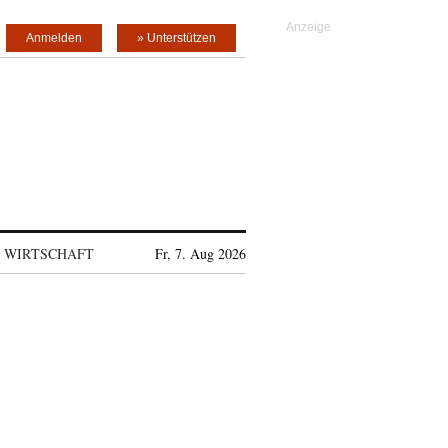
Anmelden
» Unterstützen
WIRTSCHAFT
Fr, 7. Aug 2026