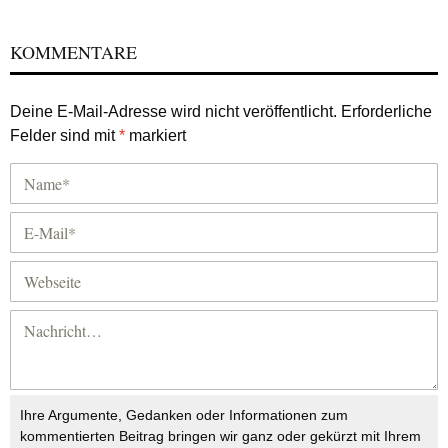
KOMMENTARE
Deine E-Mail-Adresse wird nicht veröffentlicht.
Erforderliche
Felder sind mit
*
markiert
Ihre Argumente, Gedanken oder Informationen zum
kommentierten Beitrag bringen wir ganz oder gekürzt mit Ihrem