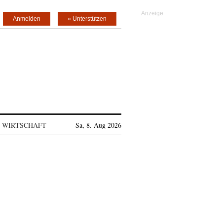
Anmelden
» Unterstützen
WIRTSCHAFT
Sa, 8. Aug 2026