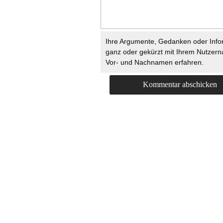
Ihre Argumente, Gedanken oder Info
ganz oder gekürzt mit Ihrem Nutzer
Vor- und Nachnamen erfahren.