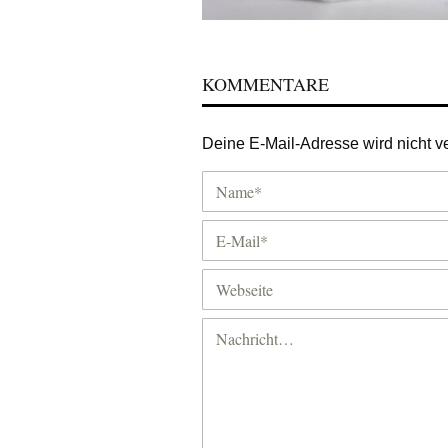
KOMMENTARE
Deine E-Mail-Adresse wird nicht ver