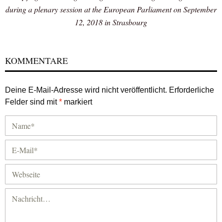
during a plenary session at the European Parliament on September
12, 2018 in Strasbourg
KOMMENTARE
Deine E-Mail-Adresse wird nicht veröffentlicht.
Erforderliche
Felder sind mit
*
markiert