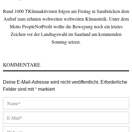
Rund 1000 TKlimaaktivisten folgen am Freitag in Sarabrücken dem
Aufruf zum zehnten weltweiten weltweiten Klimastreik. Unter dem
Motto PeopleNotProfit wollte die Bewegung noch ein letztes
Zeichen vor der Landtagswahl im Saarland am kommenden
Sonntag setzen.
KOMMENTARE
Deine E-Mail-Adresse wird nicht veröffentlicht.
Erforderliche
Felder sind mit
*
markiert