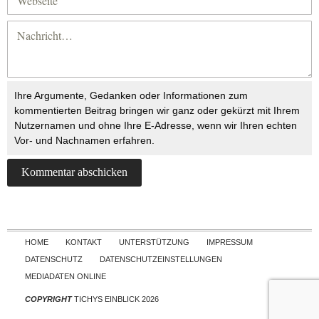
Ihre Argumente, Gedanken oder Informationen zum
kommentierten Beitrag bringen wir ganz oder gekürzt mit Ihrem
Nutzernamen und ohne Ihre E-Adresse, wenn wir Ihren echten
Vor- und Nachnamen erfahren.
Skip to content
HOME
KONTAKT
UNTERSTÜTZUNG
IMPRESSUM
DATENSCHUTZ
DATENSCHUTZEINSTELLUNGEN
MEDIADATEN ONLINE
COPYRIGHT
TICHYS EINBLICK 2026