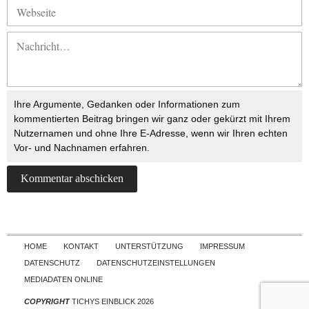
Ihre Argumente, Gedanken oder Informationen zum
kommentierten Beitrag bringen wir ganz oder gekürzt mit Ihrem
Nutzernamen und ohne Ihre E-Adresse, wenn wir Ihren echten
Vor- und Nachnamen erfahren.
Skip to content
HOME
KONTAKT
UNTERSTÜTZUNG
IMPRESSUM
DATENSCHUTZ
DATENSCHUTZEINSTELLUNGEN
MEDIADATEN ONLINE
COPYRIGHT
TICHYS EINBLICK 2026