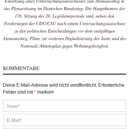
Einsetzung eines Untersuchungsausschusses zum Atomausstieg in
der Plenarsitzung im Deutschen Bundestag. Die Hauptthemen der
176. Sitzung der 20. Legislaturperiode sind, neben den
Forderungen der CDU/CSU nach einem Untersuchungsausschuss
zu den politischen Entscheidungen vor dem endgültigen
Atomausstieg, Pläne zur weiteren Digitalisierung der Justiz und der
Nationale Aktionsplan gegen Wohnungslosigkeit.
KOMMENTARE
Deine E-Mail-Adresse wird nicht veröffentlicht.
Erforderliche
Felder sind mit
*
markiert