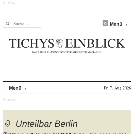
Suche nach:
Menü
Skip to content
Fr, 7. Aug 2026
Menü
Unteilbar Berlin