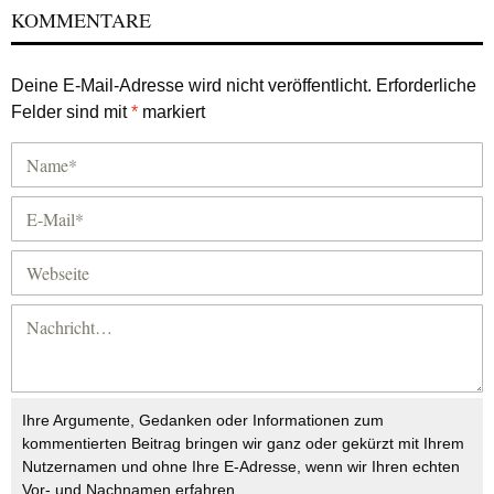
KOMMENTARE
Deine E-Mail-Adresse wird nicht veröffentlicht.
Erforderliche
Felder sind mit
*
markiert
Ihre Argumente, Gedanken oder Informationen zum
kommentierten Beitrag bringen wir ganz oder gekürzt mit Ihrem
Nutzernamen und ohne Ihre E-Adresse, wenn wir Ihren echten
Vor- und Nachnamen erfahren.