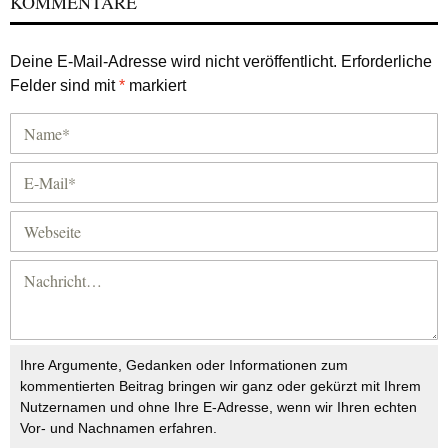
KOMMENTARE
Deine E-Mail-Adresse wird nicht veröffentlicht.
Erforderliche
Felder sind mit
*
markiert
Ihre Argumente, Gedanken oder Informationen zum
kommentierten Beitrag bringen wir ganz oder gekürzt mit Ihrem
Nutzernamen und ohne Ihre E-Adresse, wenn wir Ihren echten
Vor- und Nachnamen erfahren.