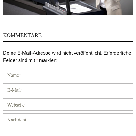
KOMMENTARE
Deine E-Mail-Adresse wird nicht veröffentlicht.
Erforderliche
Felder sind mit
*
markiert