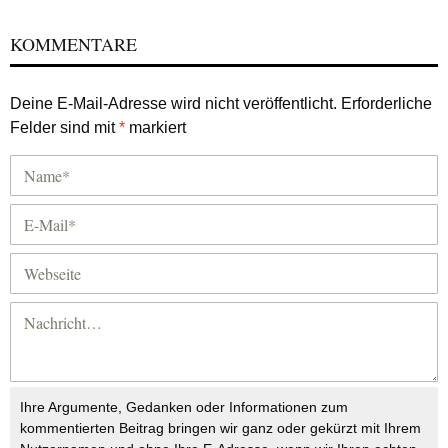
KOMMENTARE
Deine E-Mail-Adresse wird nicht veröffentlicht.
Erforderliche
Felder sind mit
*
markiert
Ihre Argumente, Gedanken oder Informationen zum
kommentierten Beitrag bringen wir ganz oder gekürzt mit Ihrem