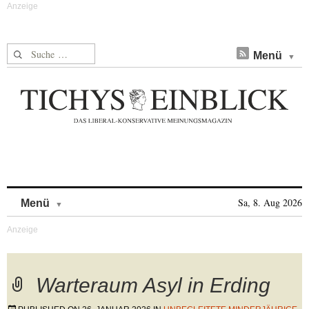
Suche nach:
Menü
Skip to content
Sa, 8. Aug 2026
Menü
Warteraum Asyl in Erding