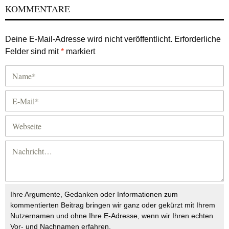
KOMMENTARE
Deine E-Mail-Adresse wird nicht veröffentlicht.
Erforderliche
Felder sind mit
*
markiert
Ihre Argumente, Gedanken oder Informationen zum
kommentierten Beitrag bringen wir ganz oder gekürzt mit Ihrem
Nutzernamen und ohne Ihre E-Adresse, wenn wir Ihren echten
Vor- und Nachnamen erfahren.