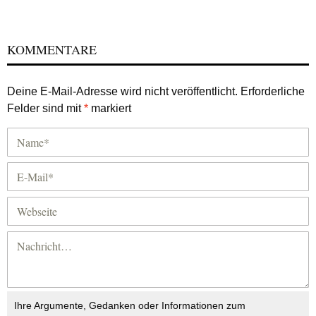
KOMMENTARE
Deine E-Mail-Adresse wird nicht veröffentlicht.
Erforderliche
Felder sind mit
*
markiert
Ihre Argumente, Gedanken oder Informationen zum