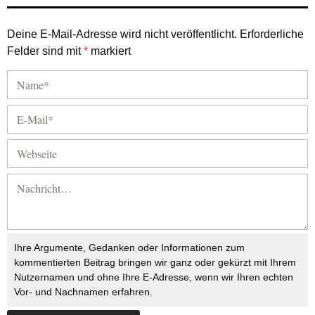
Deine E-Mail-Adresse wird nicht veröffentlicht.
Erforderliche
Felder sind mit
*
markiert
Ihre Argumente, Gedanken oder Informationen zum
kommentierten Beitrag bringen wir ganz oder gekürzt mit Ihrem
Nutzernamen und ohne Ihre E-Adresse, wenn wir Ihren echten
Vor- und Nachnamen erfahren.