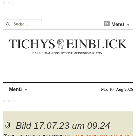
Suche nach:
Menü
Skip to content
Mo, 10. Aug 2026
Menü
Bild 17.07.23 um 09.24