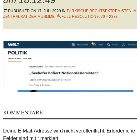
PUBLISHED ON
17. JULI 2020
IN
TÜRKISCHE RECHTSEXTREMISTEN IM
ZENTRALRAT DER MUSLIME
FULL RESOLUTION (620 × 237)
KOMMENTARE
Deine E-Mail-Adresse wird nicht veröffentlicht.
Erforderliche
Felder sind mit
*
markiert