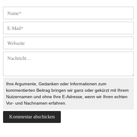
Ihre Argumente, Gedanken oder Informationen zum
kommentierten Beitrag bringen wir ganz oder gekürzt mit Ihrem
Nutzernamen und ohne Ihre E-Adresse, wenn wir Ihren echten
Vor- und Nachnamen erfahren.