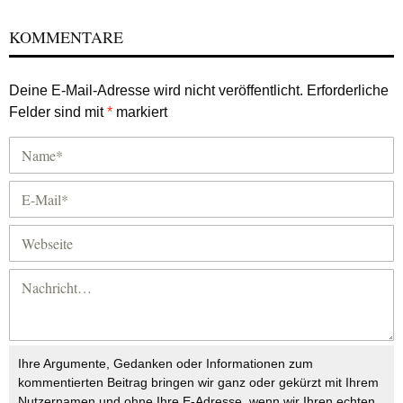
KOMMENTARE
Deine E-Mail-Adresse wird nicht veröffentlicht.
Erforderliche
Felder sind mit
*
markiert
Ihre Argumente, Gedanken oder Informationen zum
kommentierten Beitrag bringen wir ganz oder gekürzt mit Ihrem
Nutzernamen und ohne Ihre E-Adresse, wenn wir Ihren echten