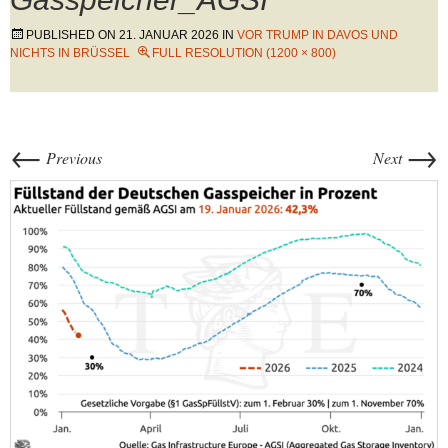
PUBLISHED ON
21. JANUAR 2026
IN
VOR TRUMP IN DAVOS UND
NICHTS IN BRÜSSEL
FULL RESOLUTION (1200 × 800)
←
→
Previous
Next