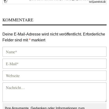
KOMMENTARE
Deine E-Mail-Adresse wird nicht veröffentlicht.
Erforderliche
Felder sind mit
*
markiert
Ihre Argumente, Gedanken oder Informationen zum