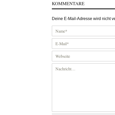
KOMMENTARE
Deine E-Mail-Adresse wird nicht ver