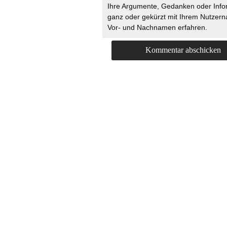
Ihre Argumente, Gedanken oder Info
ganz oder gekürzt mit Ihrem Nutzer
Vor- und Nachnamen erfahren.
HOME
KONTAKT
UNT