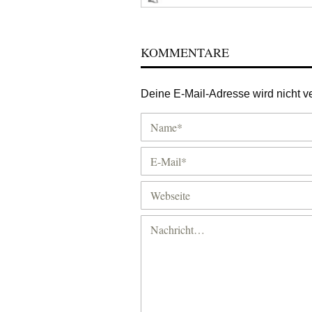
KOMMENTARE
Deine E-Mail-Adresse wird nicht ver