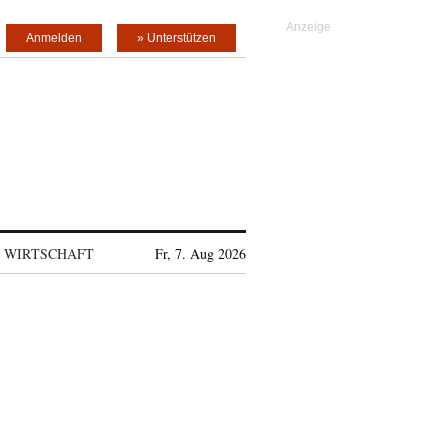
Anmelden
» Unterstützen
WIRTSCHAFT
Fr, 7. Aug 2026