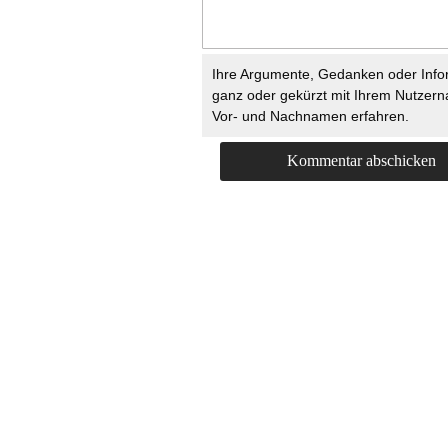
Ihre Argumente, Gedanken oder Info
ganz oder gekürzt mit Ihrem Nutzer
Vor- und Nachnamen erfahren.