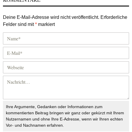
Deine E-Mail-Adresse wird nicht veröffentlicht.
Erforderliche
Felder sind mit
*
markiert
Ihre Argumente, Gedanken oder Informationen zum
kommentierten Beitrag bringen wir ganz oder gekürzt mit Ihrem
Nutzernamen und ohne Ihre E-Adresse, wenn wir Ihren echten
Vor- und Nachnamen erfahren.