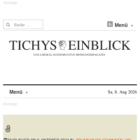
Suche nach:
Menü
Skip to content
Sa, 8. Aug 2026
Menü