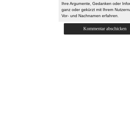
Ihre Argumente, Gedanken oder Info
ganz oder gekürzt mit Ihrem Nutzer
Vor- und Nachnamen erfahren.
HOME
KONTAKT
UNT