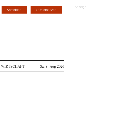
Anmelden
» Unterstützen
WIRTSCHAFT
Sa, 8. Aug 2026