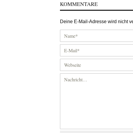
KOMMENTARE
Deine E-Mail-Adresse wird nicht ver