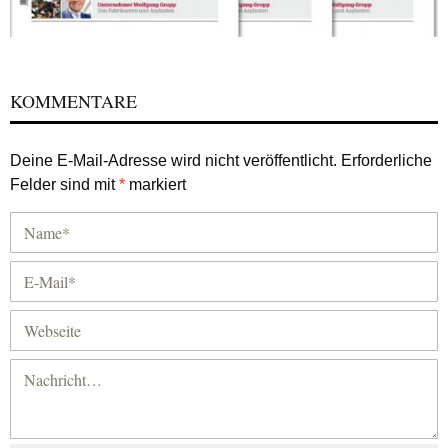
KOMMENTARE
Deine E-Mail-Adresse wird nicht veröffentlicht.
Erforderliche
Felder sind mit
*
markiert