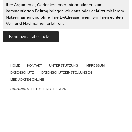
Ihre Argumente, Gedanken oder Informationen zum
kommentierten Beitrag bringen wir ganz oder gekürzt mit Ihrem
Nutzernamen und ohne Ihre E-Adresse, wenn wir Ihren echten
Vor- und Nachnamen erfahren.
Skip to content
HOME
KONTAKT
UNTERSTÜTZUNG
IMPRESSUM
DATENSCHUTZ
DATENSCHUTZEINSTELLUNGEN
MEDIADATEN ONLINE
COPYRIGHT
TICHYS EINBLICK 2026