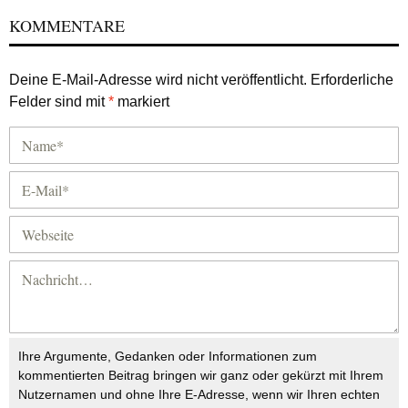
KOMMENTARE
Deine E-Mail-Adresse wird nicht veröffentlicht.
Erforderliche
Felder sind mit
*
markiert
Ihre Argumente, Gedanken oder Informationen zum
kommentierten Beitrag bringen wir ganz oder gekürzt mit Ihrem
Nutzernamen und ohne Ihre E-Adresse, wenn wir Ihren echten