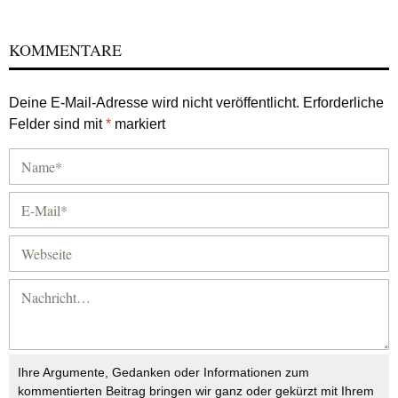
KOMMENTARE
Deine E-Mail-Adresse wird nicht veröffentlicht.
Erforderliche
Felder sind mit
*
markiert
Ihre Argumente, Gedanken oder Informationen zum
kommentierten Beitrag bringen wir ganz oder gekürzt mit Ihrem