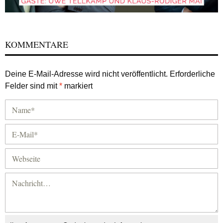
KOMMENTARE
Deine E-Mail-Adresse wird nicht veröffentlicht.
Erforderliche
Felder sind mit
*
markiert