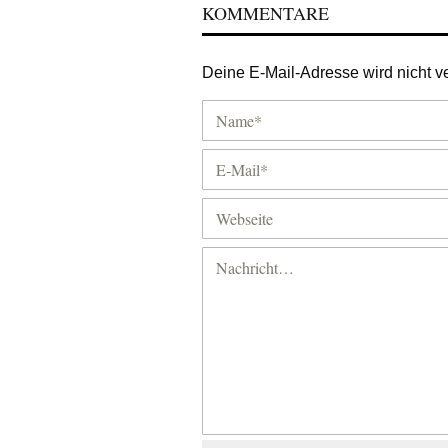
KOMMENTARE
Deine E-Mail-Adresse wird nicht ver