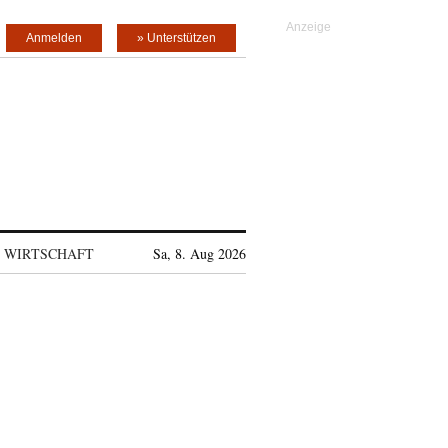
Anmelden
» Unterstützen
WIRTSCHAFT
Sa, 8. Aug 2026