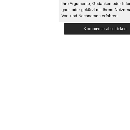
Ihre Argumente, Gedanken oder Info
ganz oder gekürzt mit Ihrem Nutzer
Vor- und Nachnamen erfahren.
HOME
KONTAKT
UNT