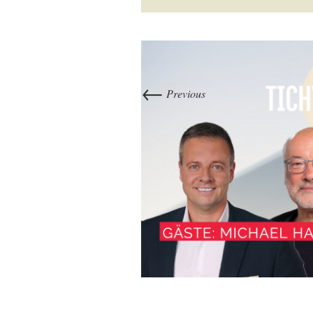
←
Previous