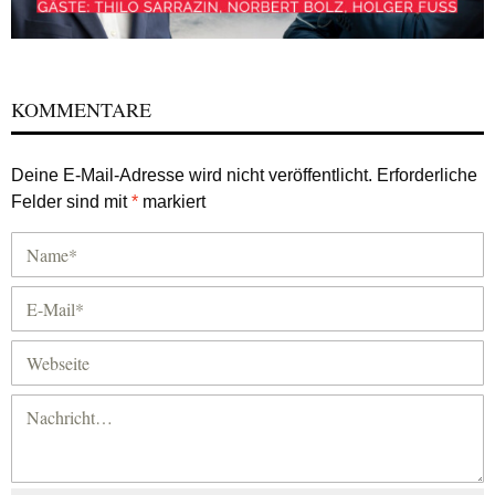
KOMMENTARE
Deine E-Mail-Adresse wird nicht veröffentlicht.
Erforderliche
Felder sind mit
*
markiert