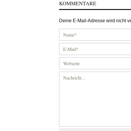
KOMMENTARE
Deine E-Mail-Adresse wird nicht ver