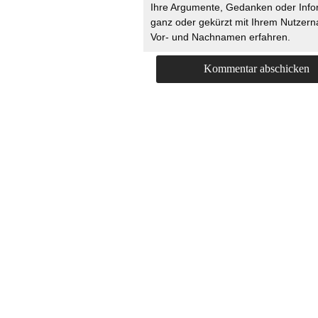
Ihre Argumente, Gedanken oder Info
ganz oder gekürzt mit Ihrem Nutzer
Vor- und Nachnamen erfahren.
HOME
KONTAKT
UNT