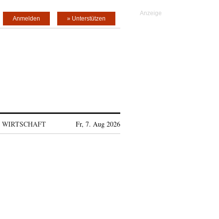
Anmelden
» Unterstützen
WIRTSCHAFT
Fr, 7. Aug 2026