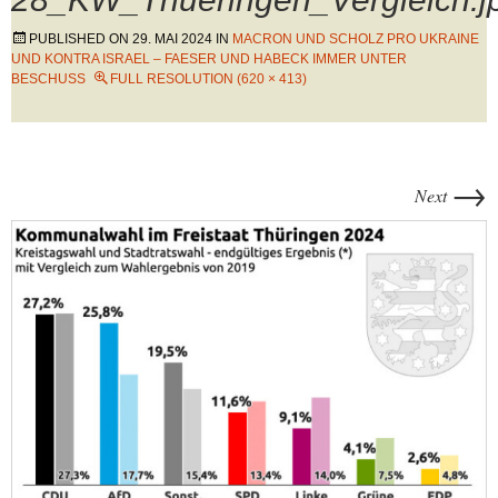
PUBLISHED ON
29. MAI 2024
IN
MACRON UND SCHOLZ PRO UKRAINE
UND KONTRA ISRAEL – FAESER UND HABECK IMMER UNTER
BESCHUSS
FULL RESOLUTION (620 × 413)
→
Next