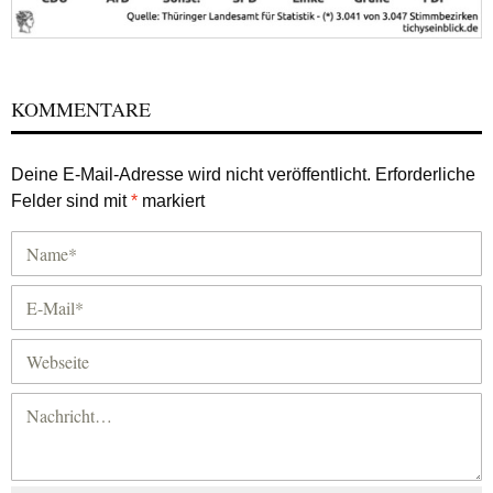
KOMMENTARE
Deine E-Mail-Adresse wird nicht veröffentlicht.
Erforderliche
Felder sind mit
*
markiert