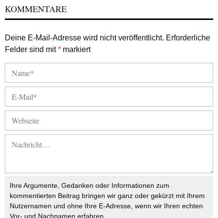
KOMMENTARE
Deine E-Mail-Adresse wird nicht veröffentlicht.
Erforderliche
Felder sind mit
*
markiert
Ihre Argumente, Gedanken oder Informationen zum
kommentierten Beitrag bringen wir ganz oder gekürzt mit Ihrem
Nutzernamen und ohne Ihre E-Adresse, wenn wir Ihren echten
Vor- und Nachnamen erfahren.