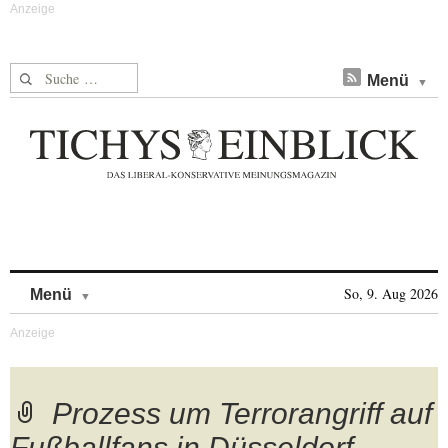
Suche nach:
Menü
Skip to content
So, 9. Aug 2026
Menü
Prozess um Terrorangriff auf
Fußballfans in Düsseldorf