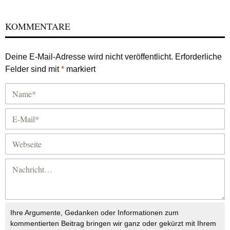
KOMMENTARE
Deine E-Mail-Adresse wird nicht veröffentlicht.
Erforderliche
Felder sind mit
*
markiert
Ihre Argumente, Gedanken oder Informationen zum
kommentierten Beitrag bringen wir ganz oder gekürzt mit Ihrem