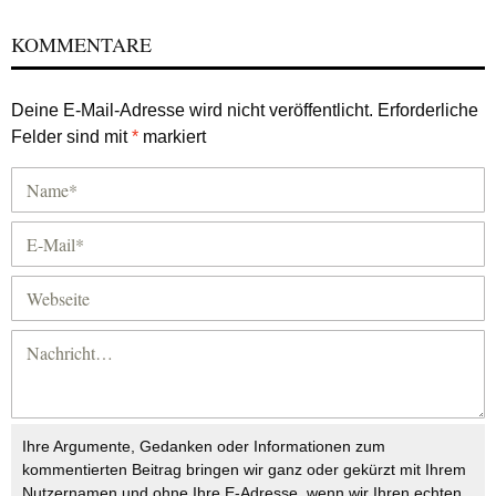
KOMMENTARE
Deine E-Mail-Adresse wird nicht veröffentlicht.
Erforderliche
Felder sind mit
*
markiert
Ihre Argumente, Gedanken oder Informationen zum
kommentierten Beitrag bringen wir ganz oder gekürzt mit Ihrem
Nutzernamen und ohne Ihre E-Adresse, wenn wir Ihren echten