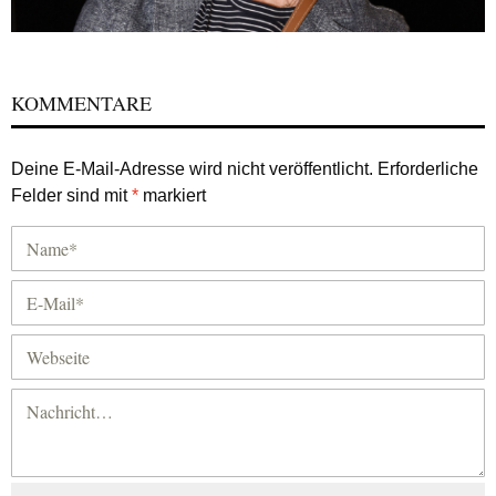
KOMMENTARE
Deine E-Mail-Adresse wird nicht veröffentlicht.
Erforderliche
Felder sind mit
*
markiert