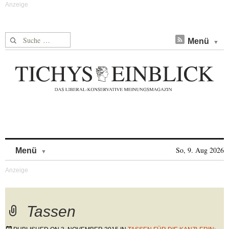
Suche nach:
Menü
Skip to content
So, 9. Aug 2026
Menü
Tassen