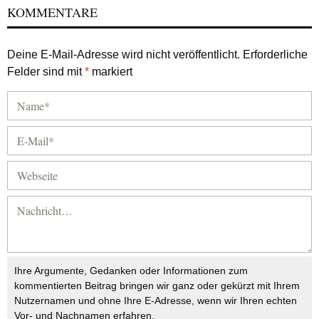
KOMMENTARE
Deine E-Mail-Adresse wird nicht veröffentlicht.
Erforderliche
Felder sind mit
*
markiert
Ihre Argumente, Gedanken oder Informationen zum
kommentierten Beitrag bringen wir ganz oder gekürzt mit Ihrem
Nutzernamen und ohne Ihre E-Adresse, wenn wir Ihren echten
Vor- und Nachnamen erfahren.