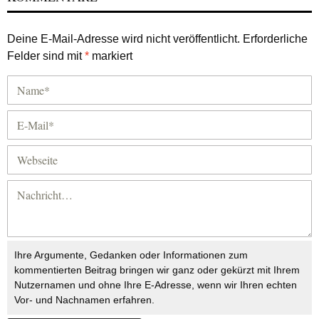
Deine E-Mail-Adresse wird nicht veröffentlicht.
Erforderliche
Felder sind mit
*
markiert
Ihre Argumente, Gedanken oder Informationen zum
kommentierten Beitrag bringen wir ganz oder gekürzt mit Ihrem
Nutzernamen und ohne Ihre E-Adresse, wenn wir Ihren echten
Vor- und Nachnamen erfahren.