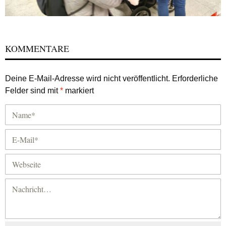
KOMMENTARE
Deine E-Mail-Adresse wird nicht veröffentlicht.
Erforderliche
Felder sind mit
*
markiert