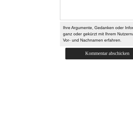
Ihre Argumente, Gedanken oder Info
ganz oder gekürzt mit Ihrem Nutzer
Vor- und Nachnamen erfahren.