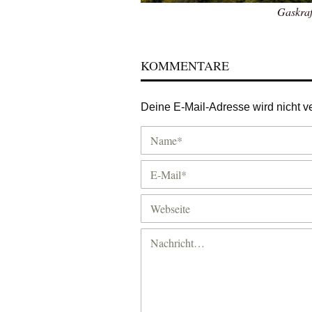
Gaskra
KOMMENTARE
Deine E-Mail-Adresse wird nicht ver