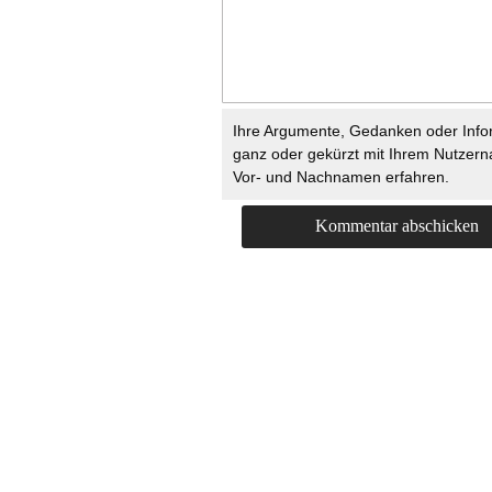
Ihre Argumente, Gedanken oder Info
ganz oder gekürzt mit Ihrem Nutzer
Vor- und Nachnamen erfahren.