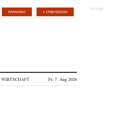
Anmelden
» Unterstützen
WIRTSCHAFT
Fr, 7. Aug 2026