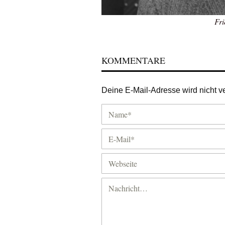
Fri
KOMMENTARE
Deine E-Mail-Adresse wird nicht ver