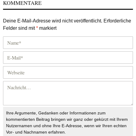
KOMMENTARE
Deine E-Mail-Adresse wird nicht veröffentlicht.
Erforderliche
Felder sind mit
*
markiert
Ihre Argumente, Gedanken oder Informationen zum
kommentierten Beitrag bringen wir ganz oder gekürzt mit Ihrem
Nutzernamen und ohne Ihre E-Adresse, wenn wir Ihren echten
Vor- und Nachnamen erfahren.