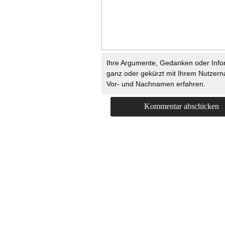
Ihre Argumente, Gedanken oder Info
ganz oder gekürzt mit Ihrem Nutzer
Vor- und Nachnamen erfahren.