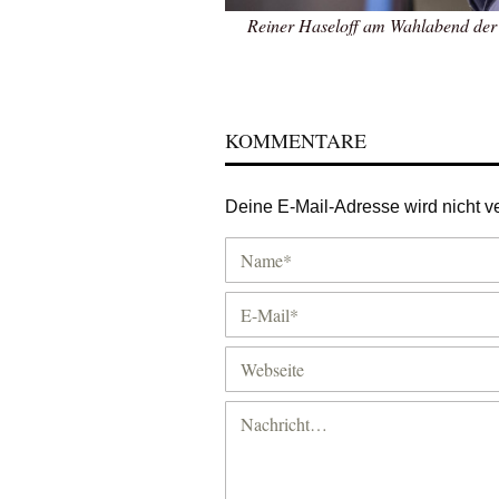
Reiner Haseloff am Wahlabend der
KOMMENTARE
Deine E-Mail-Adresse wird nicht ver