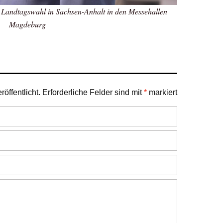
 Landtagswahl in Sachsen-Anhalt in den Messehallen
Magdeburg
öffentlicht.
Erforderliche Felder sind mit
*
markiert