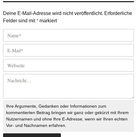
Deine E-Mail-Adresse wird nicht veröffentlicht.
Erforderliche
Felder sind mit
*
markiert
Ihre Argumente, Gedanken oder Informationen zum
kommentierten Beitrag bringen wir ganz oder gekürzt mit Ihrem
Nutzernamen und ohne Ihre E-Adresse, wenn wir Ihren echten
Vor- und Nachnamen erfahren.