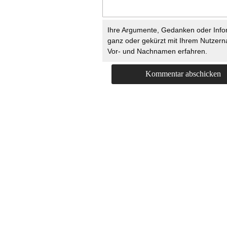
Ihre Argumente, Gedanken oder Info
ganz oder gekürzt mit Ihrem Nutzer
Vor- und Nachnamen erfahren.