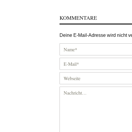
KOMMENTARE
Deine E-Mail-Adresse wird nicht ver