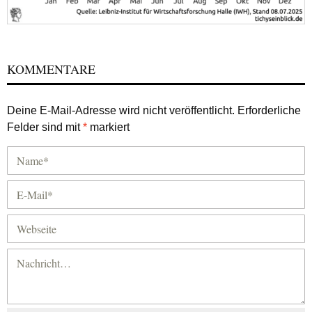
KOMMENTARE
Deine E-Mail-Adresse wird nicht veröffentlicht.
Erforderliche
Felder sind mit
*
markiert