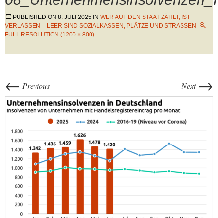
PUBLISHED ON
8. JULI 2025
IN
WER AUF DEN STAAT ZÄHLT, IST
VERLASSEN – LEER SIND SOZIALKASSEN, PLÄTZE UND STRASSEN
FULL RESOLUTION (1200 × 800)
←
→
Previous
Next