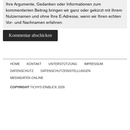
Ihre Argumente, Gedanken oder Informationen zum
kommentierten Beitrag bringen wir ganz oder gekürzt mit Ihrem
Nutzernamen und ohne Ihre E-Adresse, wenn wir Ihren echten
Vor- und Nachnamen erfahren.
Skip to content
HOME
KONTAKT
UNTERSTÜTZUNG
IMPRESSUM
DATENSCHUTZ
DATENSCHUTZEINSTELLUNGEN
MEDIADATEN ONLINE
COPYRIGHT
TICHYS EINBLICK 2026