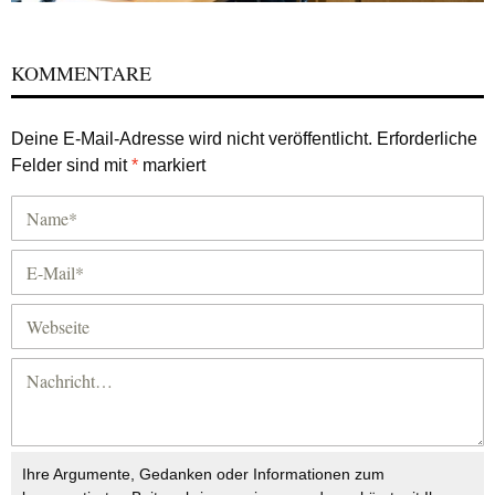
KOMMENTARE
Deine E-Mail-Adresse wird nicht veröffentlicht.
Erforderliche
Felder sind mit
*
markiert
Ihre Argumente, Gedanken oder Informationen zum