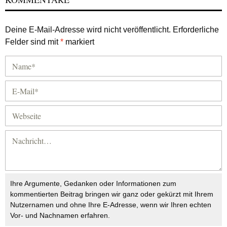
Deine E-Mail-Adresse wird nicht veröffentlicht.
Erforderliche
Felder sind mit
*
markiert
Ihre Argumente, Gedanken oder Informationen zum
kommentierten Beitrag bringen wir ganz oder gekürzt mit Ihrem
Nutzernamen und ohne Ihre E-Adresse, wenn wir Ihren echten
Vor- und Nachnamen erfahren.