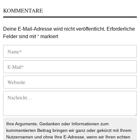
KOMMENTARE
Deine E-Mail-Adresse wird nicht veröffentlicht.
Erforderliche
Felder sind mit
*
markiert
Ihre Argumente, Gedanken oder Informationen zum
kommentierten Beitrag bringen wir ganz oder gekürzt mit Ihrem
Nutzernamen und ohne Ihre E-Adresse, wenn wir Ihren echten