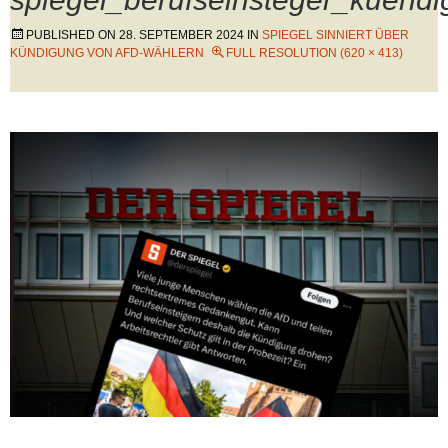
PUBLISHED ON
28. SEPTEMBER 2024
IN
SPIEGEL SINNIERT ÜBER
KÜNDIGUNG VON AFD-WÄHLERN
FULL RESOLUTION (620 × 413)