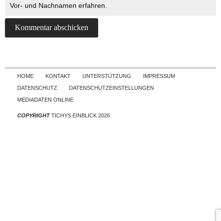
Vor- und Nachnamen erfahren.
Skip to content
HOME
KONTAKT
UNTERSTÜTZUNG
IMPRESSUM
DATENSCHUTZ
DATENSCHUTZEINSTELLUNGEN
MEDIADATEN ONLINE
COPYRIGHT
TICHYS EINBLICK 2026