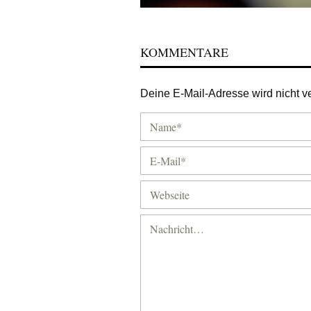
KOMMENTARE
Deine E-Mail-Adresse wird nicht ver