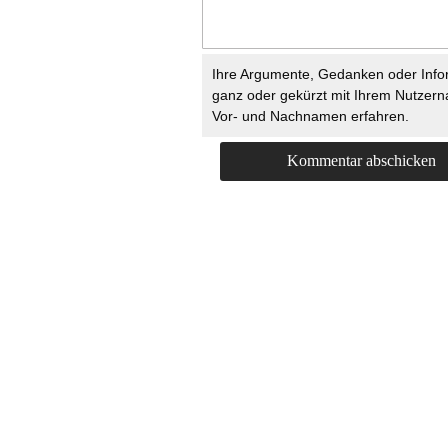
Ihre Argumente, Gedanken oder Info
ganz oder gekürzt mit Ihrem Nutzer
Vor- und Nachnamen erfahren.