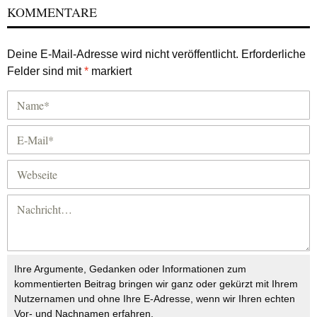
KOMMENTARE
Deine E-Mail-Adresse wird nicht veröffentlicht.
Erforderliche
Felder sind mit
*
markiert
Ihre Argumente, Gedanken oder Informationen zum
kommentierten Beitrag bringen wir ganz oder gekürzt mit Ihrem
Nutzernamen und ohne Ihre E-Adresse, wenn wir Ihren echten
Vor- und Nachnamen erfahren.