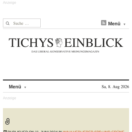
Suche nach:
Menü
Skip to content
Sa, 8. Aug 2026
Menü