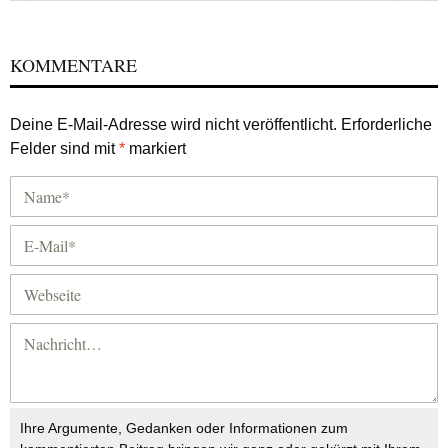
KOMMENTARE
Deine E-Mail-Adresse wird nicht veröffentlicht.
Erforderliche
Felder sind mit
*
markiert
Ihre Argumente, Gedanken oder Informationen zum